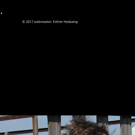
© 2017 webmaster: Esther Heskamp